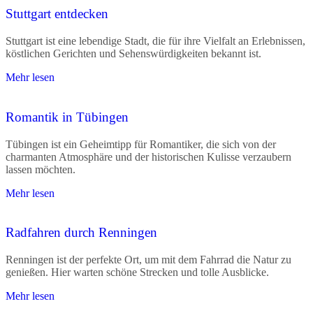
Stuttgart entdecken
Stuttgart ist eine lebendige Stadt, die für ihre Vielfalt an Erlebnissen,
köstlichen Gerichten und Sehenswürdigkeiten bekannt ist.
Mehr lesen
Romantik in Tübingen
Tübingen ist ein Geheimtipp für Romantiker, die sich von der
charmanten Atmosphäre und der historischen Kulisse verzaubern
lassen möchten.
Mehr lesen
Radfahren durch Renningen
Renningen ist der perfekte Ort, um mit dem Fahrrad die Natur zu
genießen. Hier warten schöne Strecken und tolle Ausblicke.
Mehr lesen