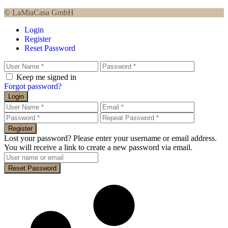
© LaMiaCasa GmbH
Login
Register
Reset Password
Keep me signed in
Forgot password?
Login
Register
Lost your password? Please enter your username or email address.
You will receive a link to create a new password via email.
Reset Password