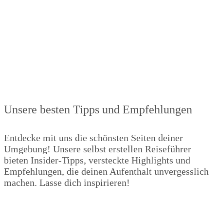
Reiseführer
Unsere besten Tipps und Empfehlungen
Entdecke mit uns die schönsten Seiten deiner
Umgebung! Unsere selbst erstellen Reiseführer
bieten Insider-Tipps, versteckte Highlights und
Empfehlungen, die deinen Aufenthalt unvergesslich
machen. Lasse dich inspirieren!