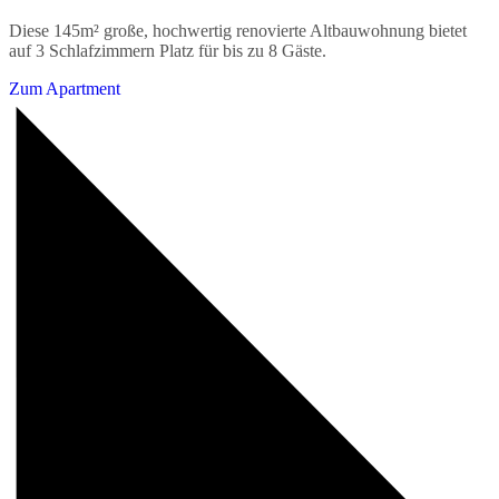
Diese 145m² große, hochwertig renovierte Altbauwohnung bietet
auf 3 Schlafzimmern Platz für bis zu 8 Gäste.
Zum Apartment