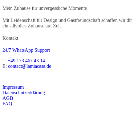
Mein Zuhause für unvergessliche Momente
Mit Leidenschaft für Design und Gastfreundschaft schaffen wir dir
ein stilvolles Zuhause auf Zeit.
Kontakt
24/7 WhatsApp Support
T:
+49 173 467 43 14
E:
contact@lamiacasa.de
Impressum
Datenschutzerklärung
AGB
FAQ