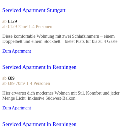
Serviced Apartment Stuttgart
ab
€129
ab
€129
75m²
1-4 Personen
Diese komfortable Wohnung mit zwei Schlafzimmern – einem
Doppelbett und einem Stockbett – bietet Platz für bis zu 4 Gäste.
Zum Apartment
Serviced Apartment in Renningen
ab
€89
ab
€89
70m²
1-4 Personen
Hier erwartet dich modernes Wohnen mit Stil, Komfort und jeder
Menge Licht. Inklusive Südwest-Balkon.
Zum Apartment
Serviced Apartment in Renningen