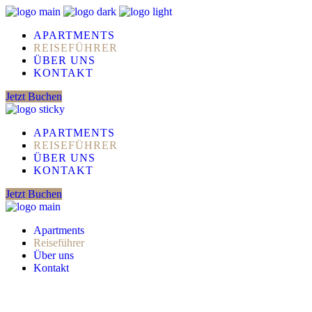
APARTMENTS
REISEFÜHRER
ÜBER UNS
KONTAKT
Jetzt Buchen
APARTMENTS
REISEFÜHRER
ÜBER UNS
KONTAKT
Jetzt Buchen
Apartments
Reiseführer
Über uns
Kontakt