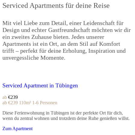
Serviced Apartments für deine Reise
Mit viel Liebe zum Detail, einer Leidenschaft für
Design und echter Gastfreundschaft möchten wir dir
ein zweites Zuhause bieten. Jedes unserer
Apartments ist ein Ort, an dem Stil auf Komfort
trifft – perfekt für deine Erholung, Inspiration und
unvergessliche Momente.
Serviced Apartment in Tübingen
ab
€239
ab
€239
110m²
1-6 Personen
Diese Ferienwohnung in Tübingen ist der perfekte Ort für dich,
wenn du zentral wohnen und trotzdem deine Ruhe genießen willst.
Zum Apartment