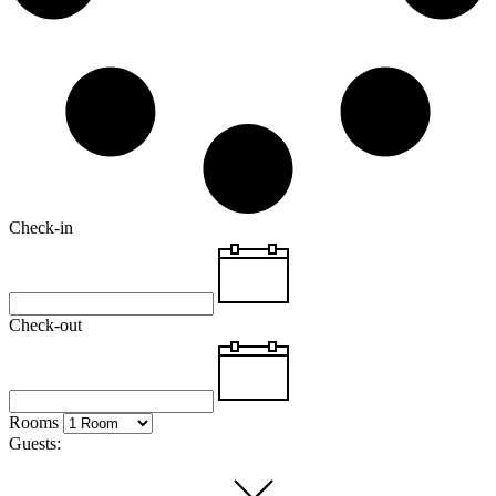
Check-in
Check-out
Rooms
Guests: