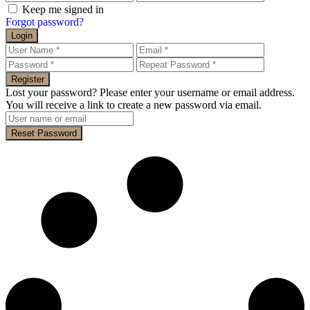
Keep me signed in
Forgot password?
Login
Register
Lost your password? Please enter your username or email address.
You will receive a link to create a new password via email.
Reset Password