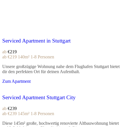
Serviced Apartment in Stuttgart
ab
€219
ab
€219
140m²
1-8 Personen
Unsere großzügige Wohnung nahe dem Flughafen Stuttgart bietet
dir den perfekten Ort für deinen Aufenthalt.
Zum Apartment
Serviced Apartment Stuttgart City
ab
€239
ab
€239
145m²
1-8 Personen
Diese 145m² große, hochwertig renovierte Altbauwohnung bietet