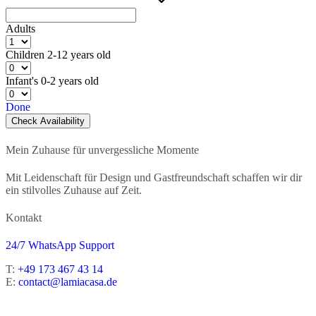
Adults
Children
2-12 years old
Infant's
0-2 years old
Done
Check Availability
Mein Zuhause für unvergessliche Momente
Mit Leidenschaft für Design und Gastfreundschaft schaffen wir dir
ein stilvolles Zuhause auf Zeit.
Kontakt
24/7 WhatsApp Support
T:
+49 173 467 43 14
E:
contact@lamiacasa.de