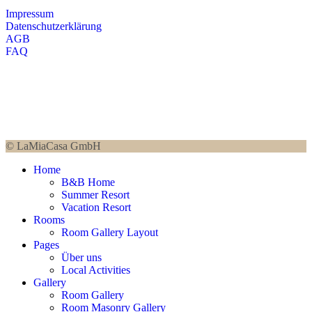
Impressum
Datenschutzerklärung
AGB
FAQ
© LaMiaCasa GmbH
Home
B&B Home
Summer Resort
Vacation Resort
Rooms
Room Gallery Layout
Pages
Über uns
Local Activities
Gallery
Room Gallery
Room Masonry Gallery